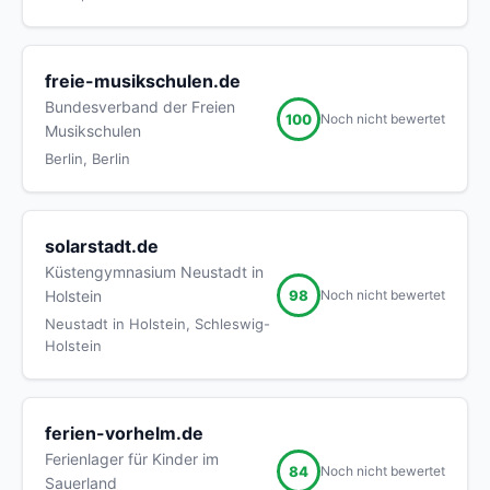
freie-musikschulen.de
Bundesverband der Freien
100
Noch nicht bewertet
Musikschulen
Berlin, Berlin
solarstadt.de
Küstengymnasium Neustadt in
98
Holstein
Noch nicht bewertet
Neustadt in Holstein, Schleswig-
Holstein
ferien-vorhelm.de
Ferienlager für Kinder im
84
Noch nicht bewertet
Sauerland