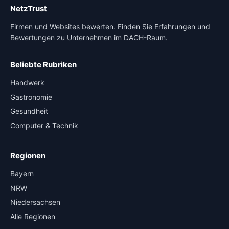
NetzTrust
Firmen und Websites bewerten. Finden Sie Erfahrungen und
Bewertungen zu Unternehmen im DACH-Raum.
Beliebte Rubriken
Handwerk
Gastronomie
Gesundheit
Computer & Technik
Regionen
Bayern
NRW
Niedersachsen
Alle Regionen