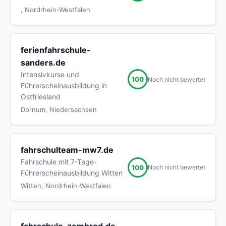
, Nordrhein-Westfalen
ferienfahrschule-
sanders.de
Intensivkurse und
100
Noch nicht bewertet
Führerscheinausbildung in
Ostfriesland
Dornum, Niedersachsen
fahrschulteam-mw7.de
Fahrschule mit 7-Tage-
100
Noch nicht bewertet
Führerscheinausbildung Witten
Witten, Nordrhein-Westfalen