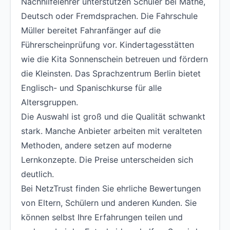
Nachhilfelehrer unterstützen Schüler bei Mathe,
Deutsch oder Fremdsprachen. Die Fahrschule
Müller bereitet Fahranfänger auf die
Führerscheinprüfung vor. Kindertagesstätten
wie die Kita Sonnenschein betreuen und fördern
die Kleinsten. Das Sprachzentrum Berlin bietet
Englisch- und Spanischkurse für alle
Altersgruppen.
Die Auswahl ist groß und die Qualität schwankt
stark. Manche Anbieter arbeiten mit veralteten
Methoden, andere setzen auf moderne
Lernkonzepte. Die Preise unterscheiden sich
deutlich.
Bei NetzTrust finden Sie ehrliche Bewertungen
von Eltern, Schülern und anderen Kunden. Sie
können selbst Ihre Erfahrungen teilen und