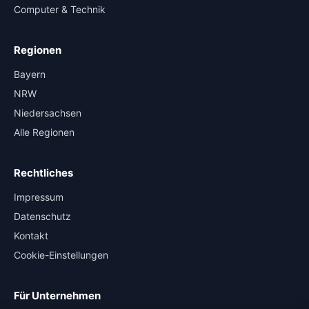
Computer & Technik
Regionen
Bayern
NRW
Niedersachsen
Alle Regionen
Rechtliches
Impressum
Datenschutz
Kontakt
Cookie-Einstellungen
Für Unternehmen