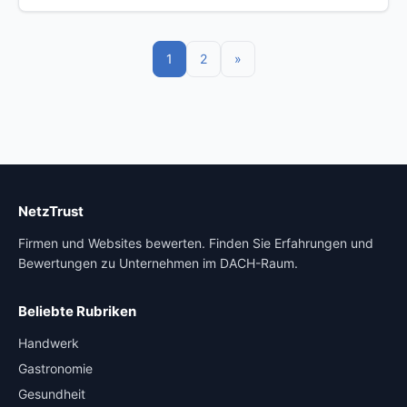
1
2
»
NetzTrust
Firmen und Websites bewerten. Finden Sie Erfahrungen und
Bewertungen zu Unternehmen im DACH-Raum.
Beliebte Rubriken
Handwerk
Gastronomie
Gesundheit