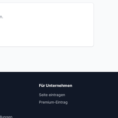
n.
Für Unternehmen
Seite eintragen
Premium-Eintrag
llungen