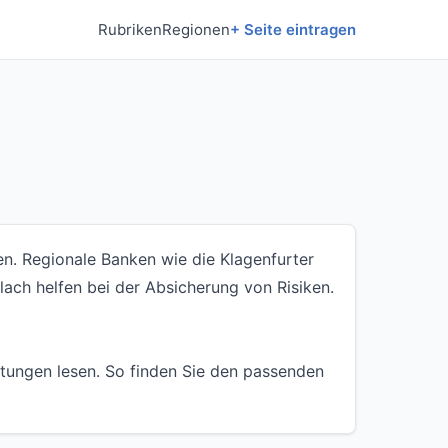
Rubriken
Regionen
+ Seite eintragen
en. Regionale Banken wie die Klagenfurter
lach helfen bei der Absicherung von Risiken.
tungen lesen. So finden Sie den passenden