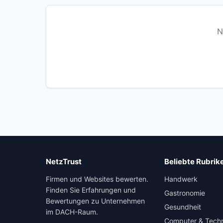
N
NetzTrust
Beliebte Rubrik
Firmen und Websites bewerten.
Handwerk
Finden Sie Erfahrungen und
Gastronomie
Bewertungen zu Unternehmen
Gesundheit
im DACH-Raum.
Computer & Tech