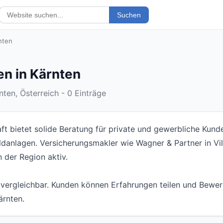
Suchen
nten
en in Kärnten
ten, Österreich - 0 Einträge
t bietet solide Beratung für private und gewerbliche Kund
danlagen. Versicherungsmakler wie Wagner & Partner in Vil
 der Region aktiv.
 vergleichbar. Kunden können Erfahrungen teilen und Bewer
ärnten.