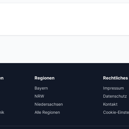
en
Regionen
Rechtliches
Bayern
Impressum
NRW
Datenschutz
Niedersachsen
Kontakt
nik
Alle Regionen
Cookie-Einste