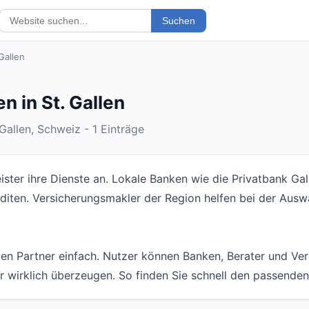
Suchen
Gallen
n in St. Gallen
Gallen, Schweiz - 1 Einträge
leister ihre Dienste an. Lokale Banken wie die Privatbank G
iten. Versicherungsmakler der Region helfen bei der Ausw
en Partner einfach. Nutzer können Banken, Berater und Ver
wirklich überzeugen. So finden Sie schnell den passenden 