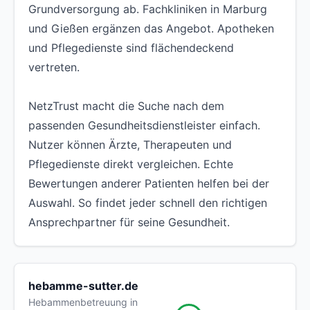
Grundversorgung ab. Fachkliniken in Marburg
und Gießen ergänzen das Angebot. Apotheken
und Pflegedienste sind flächendeckend
vertreten.
NetzTrust macht die Suche nach dem
passenden Gesundheitsdienstleister einfach.
Nutzer können Ärzte, Therapeuten und
Pflegedienste direkt vergleichen. Echte
Bewertungen anderer Patienten helfen bei der
Auswahl. So findet jeder schnell den richtigen
Ansprechpartner für seine Gesundheit.
hebamme-sutter.de
Hebammenbetreuung in