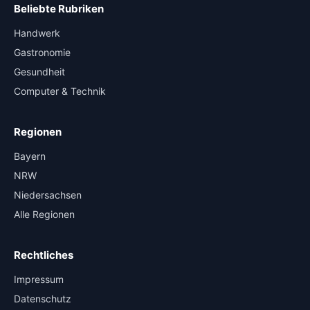
Beliebte Rubriken
Handwerk
Gastronomie
Gesundheit
Computer & Technik
Regionen
Bayern
NRW
Niedersachsen
Alle Regionen
Rechtliches
Impressum
Datenschutz