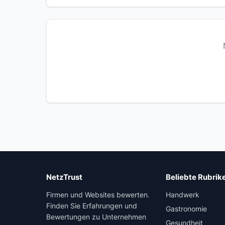
NetzTrust
Beliebte Rubrik
Firmen und Websites bewerten.
Handwerk
Finden Sie Erfahrungen und
Gastronomie
Bewertungen zu Unternehmen
Gesundheit