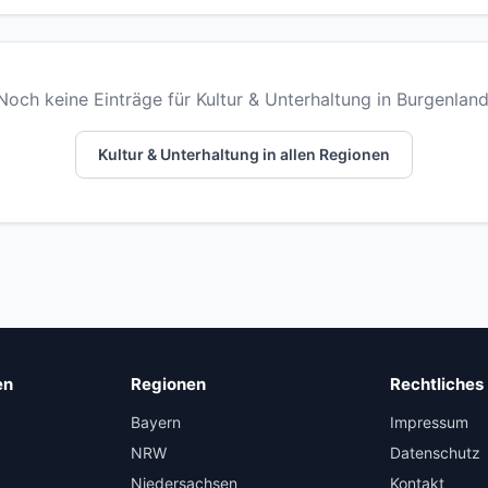
Noch keine Einträge für Kultur & Unterhaltung in Burgenland
Kultur & Unterhaltung in allen Regionen
en
Regionen
Rechtliches
Bayern
Impressum
NRW
Datenschutz
Niedersachsen
Kontakt