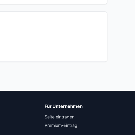
.
Für Unternehmen
Seite eintragen
Premium-Eintrag