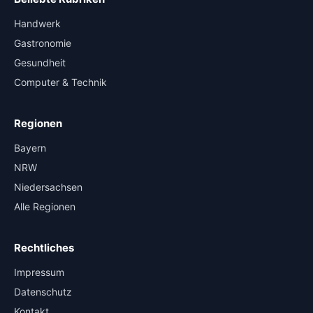
Handwerk
Gastronomie
Gesundheit
Computer & Technik
Regionen
Bayern
NRW
Niedersachsen
Alle Regionen
Rechtliches
Impressum
Datenschutz
Kontakt