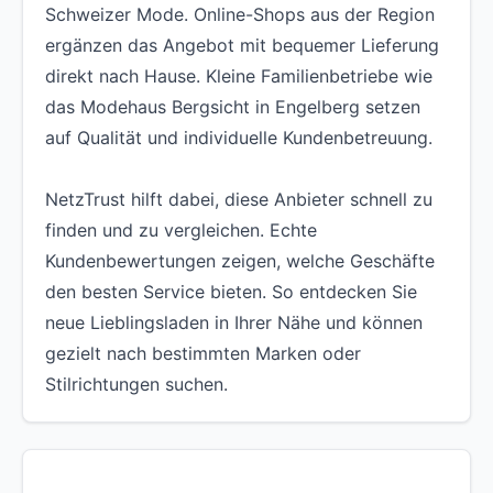
Schweizer Mode. Online-Shops aus der Region
ergänzen das Angebot mit bequemer Lieferung
direkt nach Hause. Kleine Familienbetriebe wie
das Modehaus Bergsicht in Engelberg setzen
auf Qualität und individuelle Kundenbetreuung.
NetzTrust hilft dabei, diese Anbieter schnell zu
finden und zu vergleichen. Echte
Kundenbewertungen zeigen, welche Geschäfte
den besten Service bieten. So entdecken Sie
neue Lieblingsladen in Ihrer Nähe und können
gezielt nach bestimmten Marken oder
Stilrichtungen suchen.