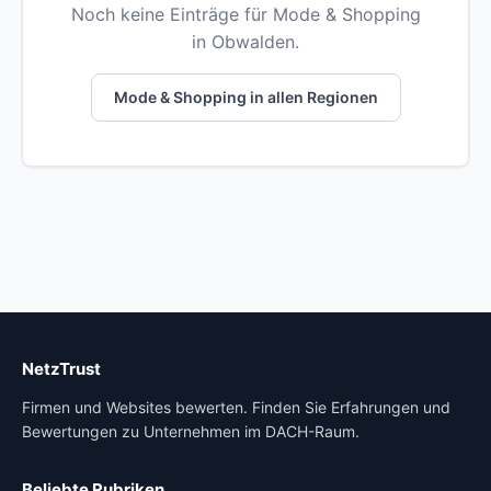
Noch keine Einträge für Mode & Shopping
in Obwalden.
Mode & Shopping in allen Regionen
NetzTrust
Firmen und Websites bewerten. Finden Sie Erfahrungen und
Bewertungen zu Unternehmen im DACH-Raum.
Beliebte Rubriken