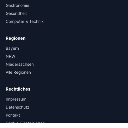
Gastronomie
Gesundheit
Computer & Technik
Regionen
Bayern
NRW
Niedersachsen
Alle Regionen
Rechtliches
Impressum
Datenschutz
Kontakt
Cookie-Einstellungen