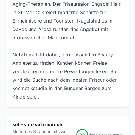
Aging-Therapien. Der Friseursalon Engadin Hair
in St. Moritz kreiert moderne Schnitte für
Einheimische und Touristen. Nagelstudios in
Davos und Arosa runden das Angebot mit
professioneller Maniküre ab.
NetzTrust hilft dabei, den passenden Beauty-
Anbieter zu finden. Kunden können Preise
vergleichen und echte Bewertungen lesen. So
wird die Suche nach dem idealen Friseur oder
Kosmetikstudio in den Bündner Bergen zum
Kinderspiel.
self-sun-solarium.ch
Modernes Solarium mit zwei
93
Noch nicht bewertet