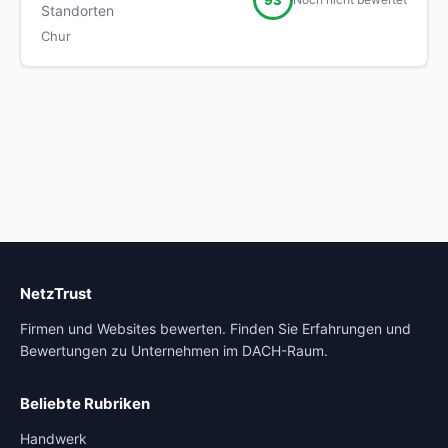
Standorten
Chur
NetzTrust
Firmen und Websites bewerten. Finden Sie Erfahrungen und
Bewertungen zu Unternehmen im DACH-Raum.
Beliebte Rubriken
Handwerk