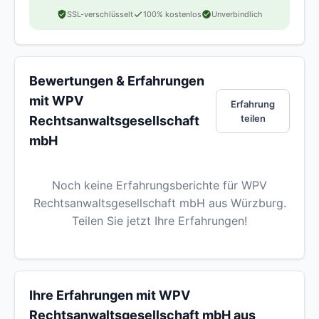
SSL-verschlüsselt
100% kostenlos
Unverbindlich
Bewertungen & Erfahrungen
mit WPV
Erfahrung
teilen
Rechtsanwaltsgesellschaft
mbH
Noch keine Erfahrungsberichte für WPV
Rechtsanwaltsgesellschaft mbH aus Würzburg.
Teilen Sie jetzt Ihre Erfahrungen!
Ihre Erfahrungen mit WPV
Rechtsanwaltsgesellschaft mbH aus