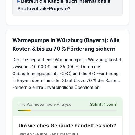
Betreut die Kanzlei auch internationale
Photovoltaik-Projekte?
Wärmepumpe in Würzburg (Bayern): Alle
Kosten & bis zu 70 % Förderung sichern
Der Umstieg auf eine Wärmepumpe in Würzburg kostet
zwischen 10.000 € und 35.000 €. Durch das
Gebäudeenergiegesetz (GEG) und die BEG-Förderung
in Bayern übernimmt der Staat bis zu 70 % der Kosten.
Fordern Sie ihre unverbindliche Übersicht an:
Ihre Wärmepumpen-Analyse
Schritt 1 von 8
Um welches Gebäude handelt es sich?
Wählen Sie Ihre Gebäudeart aus.