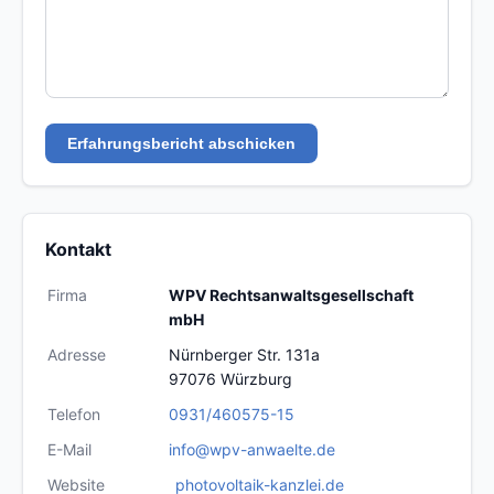
Erfahrungsbericht abschicken
Kontakt
Firma
WPV Rechtsanwaltsgesellschaft
mbH
Adresse
Nürnberger Str. 131a
97076 Würzburg
Telefon
0931/460575-15
E-Mail
info@wpv-anwaelte.de
Website
photovoltaik-kanzlei.de