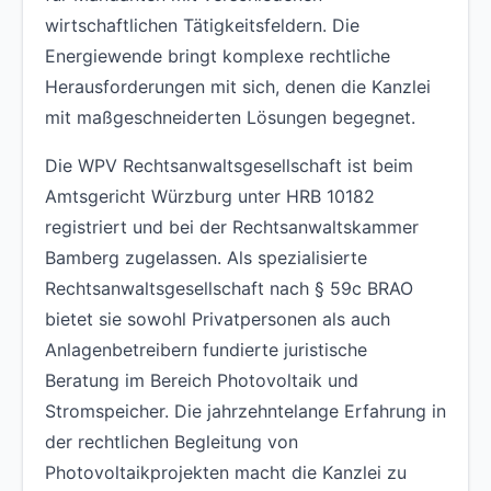
wirtschaftlichen Tätigkeitsfeldern. Die
Energiewende bringt komplexe rechtliche
Herausforderungen mit sich, denen die Kanzlei
mit maßgeschneiderten Lösungen begegnet.
Die WPV Rechtsanwaltsgesellschaft ist beim
Amtsgericht Würzburg unter HRB 10182
registriert und bei der Rechtsanwaltskammer
Bamberg zugelassen. Als spezialisierte
Rechtsanwaltsgesellschaft nach § 59c BRAO
bietet sie sowohl Privatpersonen als auch
Anlagenbetreibern fundierte juristische
Beratung im Bereich Photovoltaik und
Stromspeicher. Die jahrzehntelange Erfahrung in
der rechtlichen Begleitung von
Photovoltaikprojekten macht die Kanzlei zu