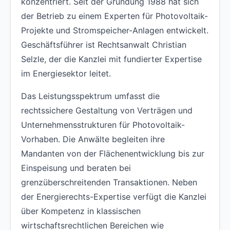
konzentriert. Seit der Gründung 1988 hat sich
der Betrieb zu einem Experten für Photovoltaik-
Projekte und Stromspeicher-Anlagen entwickelt.
Geschäftsführer ist Rechtsanwalt Christian
Selzle, der die Kanzlei mit fundierter Expertise
im Energiesektor leitet.
Das Leistungsspektrum umfasst die
rechtssichere Gestaltung von Verträgen und
Unternehmensstrukturen für Photovoltaik-
Vorhaben. Die Anwälte begleiten ihre
Mandanten von der Flächenentwicklung bis zur
Einspeisung und beraten bei
grenzüberschreitenden Transaktionen. Neben
der Energierechts-Expertise verfügt die Kanzlei
über Kompetenz in klassischen
wirtschaftsrechtlichen Bereichen wie