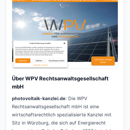
Über WPV Rechtsanwaltsgesellschaft
mbH
photovoltaik-kanzlei.de
: Die WPV
Rechtsanwaltsgesellschaft mbH ist eine
wirtschaftsrechtlich spezialisierte Kanzlei mit
Sitz in Würzburg, die sich auf Energierecht