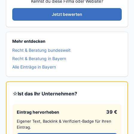
Kennst du diese Firma oder Website?
Jetzt bewerten
Mehr entdecken
Recht & Beratung bundesweit
Recht & Beratung in Bayern
Alle Einträge in Bayern
⭐
Ist das Ihr Unternehmen?
39 €
Eintrag hervorheben
Eigener Text, Backlink & Verifiziert-Badge für Ihren
Eintrag.