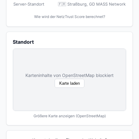
Server-Standort
🇫🇷 Straßburg, GD MASS Network
Wie wird der NetzTrust Score berechnet?
Standort
Karteninhalte von OpenStreetMap blockiert
Karte laden
Größere Karte anzeigen (OpenStreetMap)