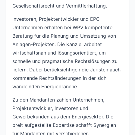
Gesellschaftsrecht und Vermittlerhaftung.
Investoren, Projektentwickler und EPC-
Unternehmen erhalten bei WPV kompetente
Beratung für die Planung und Umsetzung von
Anlagen-Projekten. Die Kanzlei arbeitet
wirtschaftsnah und lösungsorientiert, um
schnelle und pragmatische Rechtslösungen zu
liefern. Dabei berücksichtigen die Juristen auch
kommende Rechtsänderungen in der sich
wandelnden Energiebranche.
Zu den Mandanten zählen Unternehmen,
Projektentwickler, Investoren und
Gewerbekunden aus dem Energiesektor. Die
breit aufgestellte Expertise schafft Synergien
für Mandanten mit verschiedenen