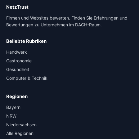
NetzTrust
Firmen und Websites bewerten. Finden Sie Erfahrungen und
Bewertungen zu Unternehmen im DACH-Raum.
Beliebte Rubriken
Handwerk
Gastronomie
Gesundheit
Computer & Technik
Regionen
Bayern
NRW
Niedersachsen
Alle Regionen