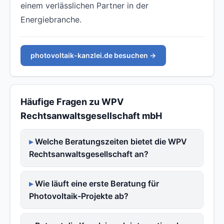
einem verlässlichen Partner in der
Energiebranche.
photovoltaik-kanzlei.de besuchen →
Häufige Fragen zu WPV
Rechtsanwaltsgesellschaft mbH
Welche Beratungszeiten bietet die WPV
Rechtsanwaltsgesellschaft an?
Wie läuft eine erste Beratung für
Photovoltaik-Projekte ab?