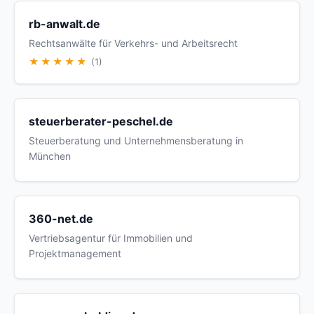
rb-anwalt.de
Rechtsanwälte für Verkehrs- und Arbeitsrecht
★★★★★
(1)
steuerberater-peschel.de
Steuerberatung und Unternehmensberatung in
München
360-net.de
Vertriebsagentur für Immobilien und
Projektmanagement