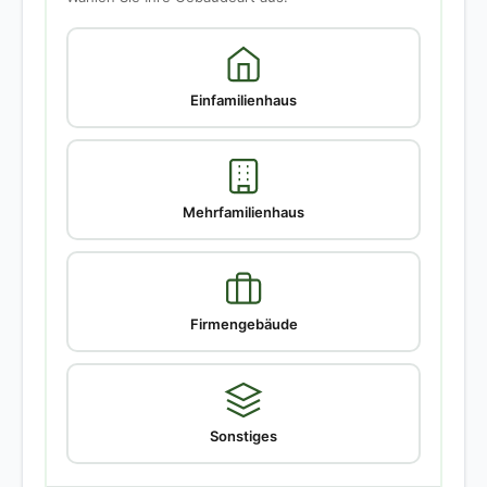
Einfamilienhaus
Mehrfamilienhaus
Firmengebäude
Sonstiges