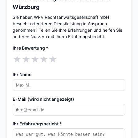
Würzburg
Sie haben WPV Rechtsanwaltsgesellschaft mbH
besucht oder deren Dienstleistung in Anspruch
genommen? Teilen Sie Ihre Erfahrungen und helfen Sie
anderen Nutzern mit Ihrem Erfahrungsbericht.
Ihre Bewertung *
★
★
★
★
★
Ihr Name
E-Mail (wird nicht angezeigt)
Ihr Erfahrungsbericht *