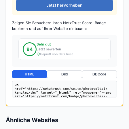
Jetzt hervorheben
Zeigen Sie Besuchern Ihren NetzTrust Score. Badge
kopieren und auf Ihrer Website einbauen:
HTML
Bild
BBCode
Ähnliche Websites